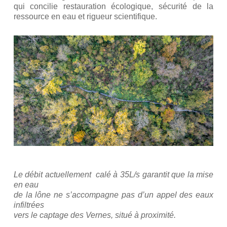
qui concilie restauration écologique, sécurité de la
ressource en eau et rigueur scientifique.
Le débit actuellement calé à 35L/s garantit que la mise
en eau
de la lône ne s’accompagne pas d’un appel des eaux
infiltrées
vers le captage des Vernes, situé à proximité.