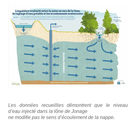
Les données recueillies démontrent que le niveau
d’eau injecté dans la lône de Jonage
ne modifie pas le sens d’écoulement de la nappe.