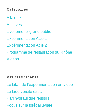
Catégories
A la une
Archives
Evénements grand public
Expérimentation Acte 1
Expérimentation Acte 2
Programme de restauration du Rhône
Vidéos
Articles récents
Le bilan de l’expérimentation en vidéo
La biodiversité est là
Pari hydraulique réussi !
Focus sur la forêt alluviale