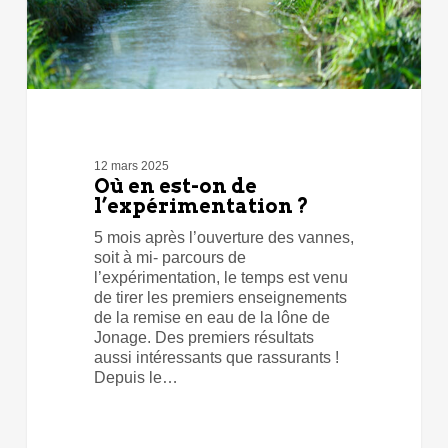
12 mars 2025
Où en est-on de
l’expérimentation ?
5 mois après l’ouverture des vannes,
soit à mi- parcours de
l’expérimentation, le temps est venu
de tirer les premiers enseignements
de la remise en eau de la lône de
Jonage. Des premiers résultats
aussi intéressants que rassurants !
Depuis le…