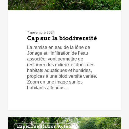
7 novembre 2024
Cap sur la biodiversité
La remise en eau de la lône de
Jonage et l’infiltration de l’eau
associée, vont permettre de
restaurer des milieux et donc des
habitats aquatiques et humides,
propices à une biodiversité variée.
Zoom en une image sur les
habitants attendus…
Expérimentation Acte 2