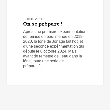
10 juillet 2024
On se prépare !
Après une première expérimentation
de remise en eau, menée en 2019-
2020, la lône de Jonage fait l’objet
d’une seconde expérimentation qui
débute le 8 octobre 2024. Mais,
avant de remettre de l’eau dans la
lône, toute une série de
préparatifs…