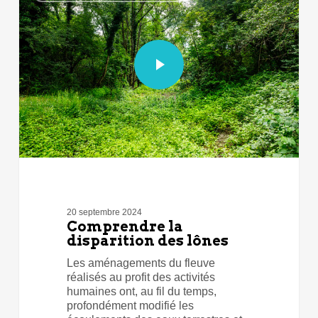
20 septembre 2024
Comprendre la
disparition des lônes
Les aménagements du fleuve
réalisés au profit des activités
humaines ont, au fil du temps,
profondément modifié les