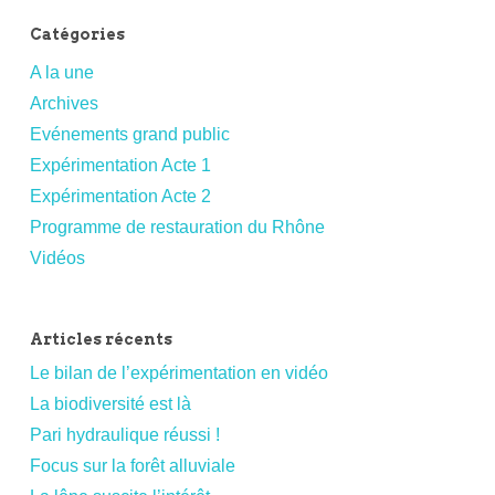
Catégories
A la une
Archives
Evénements grand public
Expérimentation Acte 1
Expérimentation Acte 2
Programme de restauration du Rhône
Vidéos
Articles récents
Le bilan de l’expérimentation en vidéo
La biodiversité est là
Pari hydraulique réussi !
Focus sur la forêt alluviale