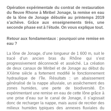
Opération expérimentale du contrat de restauration
du fleuve Rhone à Miribel Jonage, la remise en eau
de la lône de Jonage débutée au printemps 2019
s’achève. Grâce aux enseignements tirés, une
seconde phase est à l’étude. On vous explique tout.
Retour aux fondamentaux : pourquoi une remise en
eau ?
La lône de Jonage, d’une longueur de 1 600 m, suit le
tracé d’un ancien bras du Rhône qui s’est
progressivement déconnecté et asséché. La création
de deux canaux de Miribel et de Jonage au début du
XXème siècle a fortement modifié le fonctionnement
hydraulique de l’île. Résultats : un abaissement
généralisé de la nappe alluviale, un assèchement des
zones humides, une perte de biodiversité. En
expérimentant une remise en eau de cette lône grâce à
une prise d’eau sur le canal de Jonage, il s’agissait
donc de recharger la nappe, mais aussi de recréer des
milieux humides typiques des annexes fluviales du